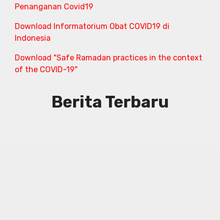
Penanganan Covid19
Download Informatorium Obat COVID19 di
Indonesia
Download "Safe Ramadan practices in the context
of the COVID-19"
Berita Terbaru