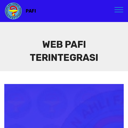
PAFI
WEB PAFI
TERINTEGRASI